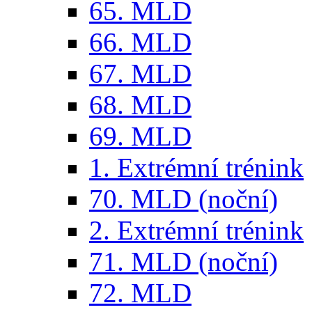
65. MLD
66. MLD
67. MLD
68. MLD
69. MLD
1. Extrémní trénink
70. MLD (noční)
2. Extrémní trénink
71. MLD (noční)
72. MLD