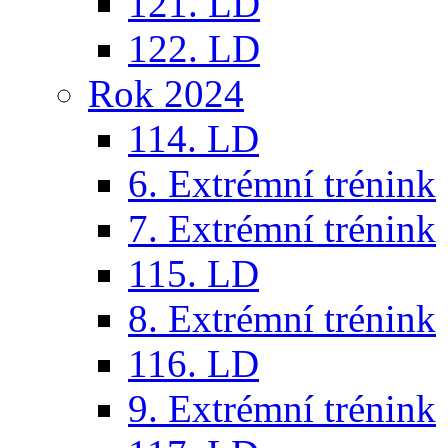
121. LD
122. LD
Rok 2024
114. LD
6. Extrémní trénink
7. Extrémní trénink
115. LD
8. Extrémní trénink
116. LD
9. Extrémní trénink