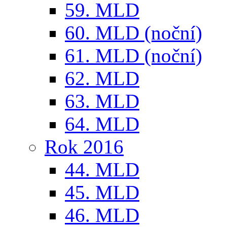
59. MLD
60. MLD (noční)
61. MLD (noční)
62. MLD
63. MLD
64. MLD
Rok 2016
44. MLD
45. MLD
46. MLD