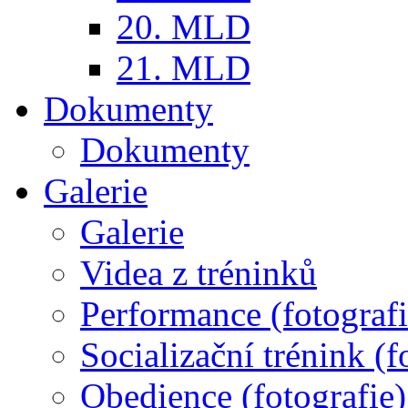
20. MLD
21. MLD
Dokumenty
Dokumenty
Galerie
Galerie
Videa z tréninků
Performance (fotografi
Socializační trénink (f
Obedience (fotografie)