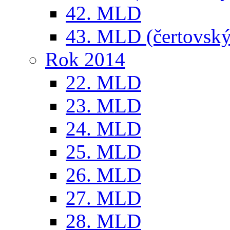
42. MLD
43. MLD (čertovský
Rok 2014
22. MLD
23. MLD
24. MLD
25. MLD
26. MLD
27. MLD
28. MLD