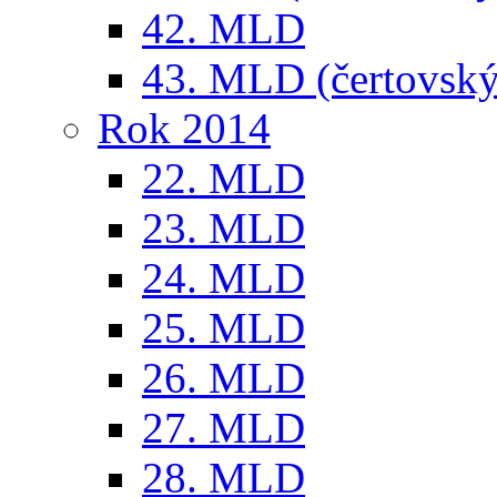
42. MLD
43. MLD (čertovský
Rok 2014
22. MLD
23. MLD
24. MLD
25. MLD
26. MLD
27. MLD
28. MLD