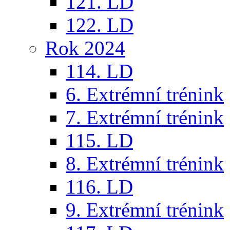
121. LD
122. LD
Rok 2024
114. LD
6. Extrémní trénink
7. Extrémní trénink
115. LD
8. Extrémní trénink
116. LD
9. Extrémní trénink