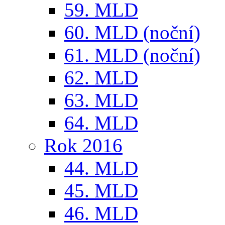
59. MLD
60. MLD (noční)
61. MLD (noční)
62. MLD
63. MLD
64. MLD
Rok 2016
44. MLD
45. MLD
46. MLD