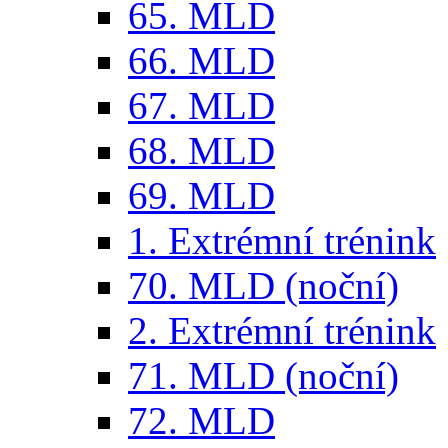
65. MLD
66. MLD
67. MLD
68. MLD
69. MLD
1. Extrémní trénink
70. MLD (noční)
2. Extrémní trénink
71. MLD (noční)
72. MLD