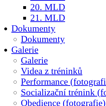
20. MLD
21. MLD
Dokumenty
Dokumenty
Galerie
Galerie
Videa z tréninků
Performance (fotografi
Socializační trénink (f
Obedience (fotografie)