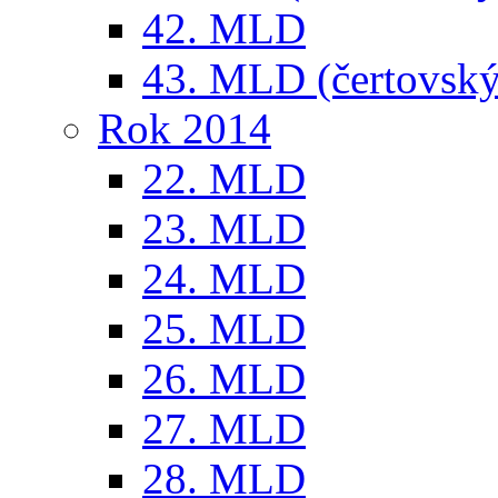
42. MLD
43. MLD (čertovský
Rok 2014
22. MLD
23. MLD
24. MLD
25. MLD
26. MLD
27. MLD
28. MLD