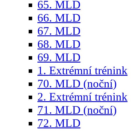
65. MLD
66. MLD
67. MLD
68. MLD
69. MLD
1. Extrémní trénink
70. MLD (noční)
2. Extrémní trénink
71. MLD (noční)
72. MLD