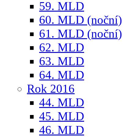
59. MLD
60. MLD (noční)
61. MLD (noční)
62. MLD
63. MLD
64. MLD
Rok 2016
44. MLD
45. MLD
46. MLD