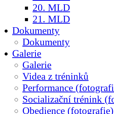
20. MLD
21. MLD
Dokumenty
Dokumenty
Galerie
Galerie
Videa z tréninků
Performance (fotografi
Socializační trénink (f
Obedience (fotografie)