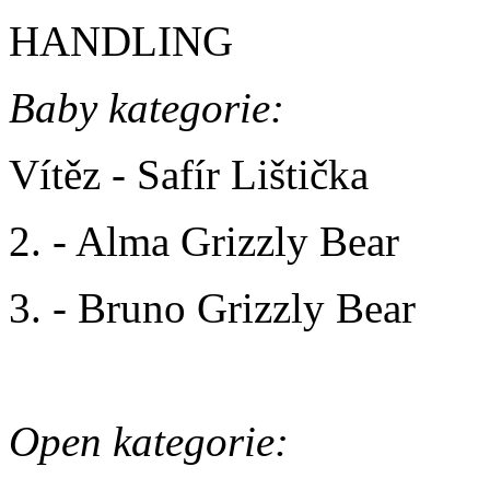
HANDLING
Baby kategorie:
Vítěz - Safír Lištička
2. - Alma Grizzly Bear
3. - Bruno Grizzly Bear
Open kategorie: