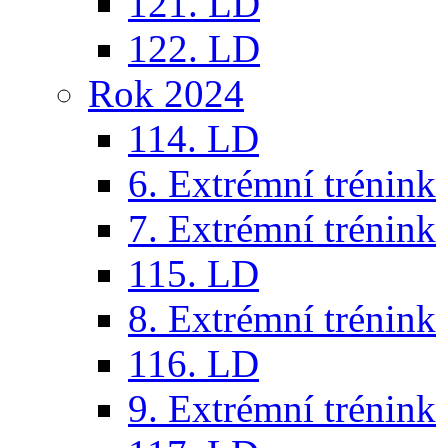
121. LD
122. LD
Rok 2024
114. LD
6. Extrémní trénink
7. Extrémní trénink
115. LD
8. Extrémní trénink
116. LD
9. Extrémní trénink