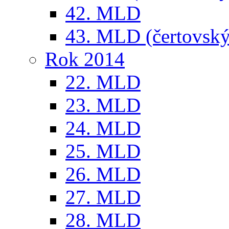
42. MLD
43. MLD (čertovský
Rok 2014
22. MLD
23. MLD
24. MLD
25. MLD
26. MLD
27. MLD
28. MLD