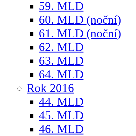
59. MLD
60. MLD (noční)
61. MLD (noční)
62. MLD
63. MLD
64. MLD
Rok 2016
44. MLD
45. MLD
46. MLD