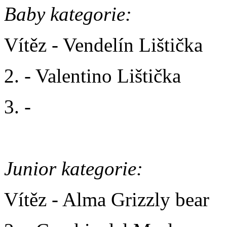
Baby kategorie:
Vítěz - Vendelín Lištička
2. - Valentino Lištička
3. -
Junior kategorie:
Vítěz - Alma Grizzly bear