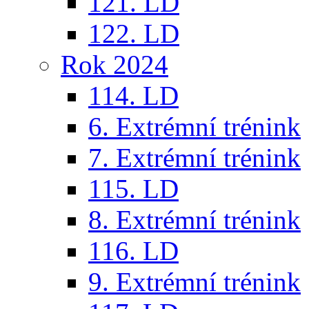
121. LD
122. LD
Rok 2024
114. LD
6. Extrémní trénink
7. Extrémní trénink
115. LD
8. Extrémní trénink
116. LD
9. Extrémní trénink