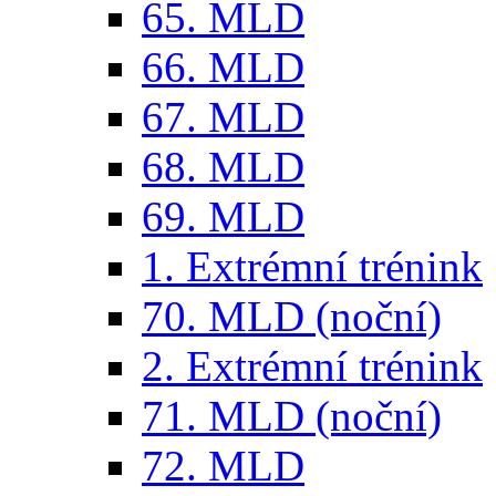
65. MLD
66. MLD
67. MLD
68. MLD
69. MLD
1. Extrémní trénink
70. MLD (noční)
2. Extrémní trénink
71. MLD (noční)
72. MLD