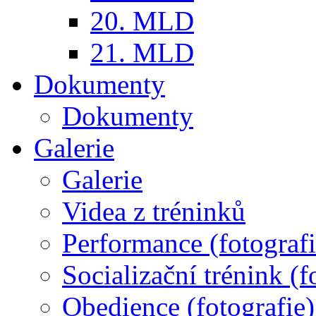
20. MLD
21. MLD
Dokumenty
Dokumenty
Galerie
Galerie
Videa z tréninků
Performance (fotografi
Socializační trénink (f
Obedience (fotografie)