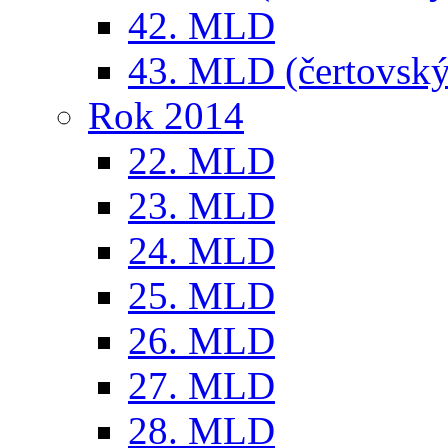
42. MLD
43. MLD (čertovský
Rok 2014
22. MLD
23. MLD
24. MLD
25. MLD
26. MLD
27. MLD
28. MLD