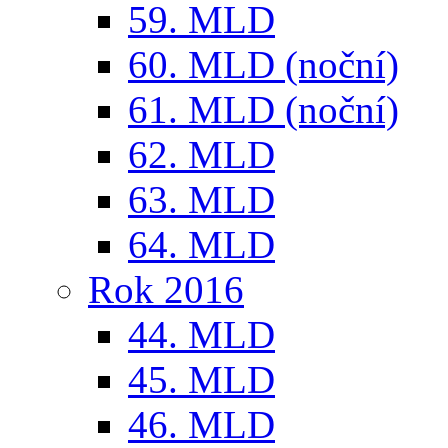
59. MLD
60. MLD (noční)
61. MLD (noční)
62. MLD
63. MLD
64. MLD
Rok 2016
44. MLD
45. MLD
46. MLD