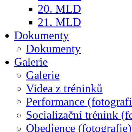
20. MLD
21. MLD
Dokumenty
Dokumenty
Galerie
Galerie
Videa z tréninků
Performance (fotografi
Socializační trénink (f
Obedience (fotografie)