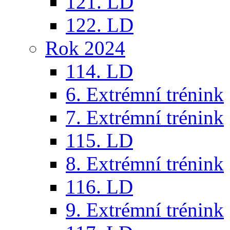
121. LD
122. LD
Rok 2024
114. LD
6. Extrémní trénink
7. Extrémní trénink
115. LD
8. Extrémní trénink
116. LD
9. Extrémní trénink