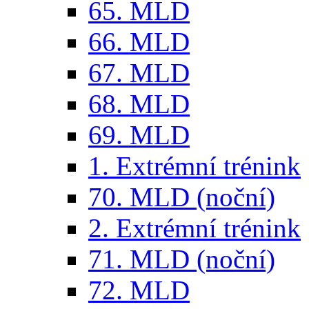
65. MLD
66. MLD
67. MLD
68. MLD
69. MLD
1. Extrémní trénink
70. MLD (noční)
2. Extrémní trénink
71. MLD (noční)
72. MLD