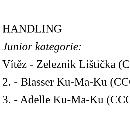
HANDLING
Junior kategorie:
Vítěz - Zeleznik Lištička 
2. - Blasser Ku-Ma-Ku (C
3. - Adelle Ku-Ma-Ku (CC