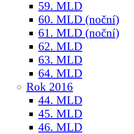
59. MLD
60. MLD (noční)
61. MLD (noční)
62. MLD
63. MLD
64. MLD
Rok 2016
44. MLD
45. MLD
46. MLD