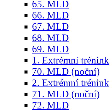
65. MLD
66. MLD
67. MLD
68. MLD
69. MLD
1. Extrémní trénink
70. MLD (noční)
2. Extrémní trénink
71. MLD (noční)
72. MLD