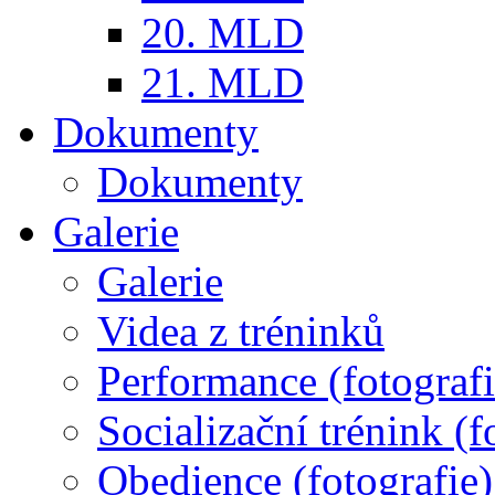
20. MLD
21. MLD
Dokumenty
Dokumenty
Galerie
Galerie
Videa z tréninků
Performance (fotografi
Socializační trénink (f
Obedience (fotografie)