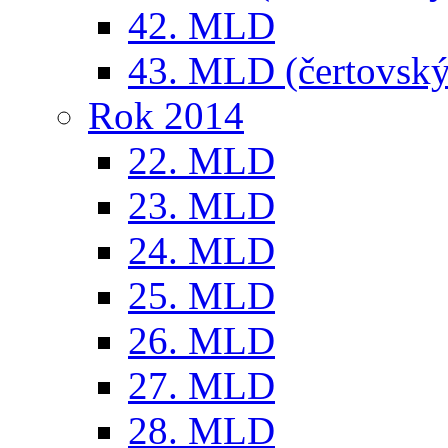
42. MLD
43. MLD (čertovský
Rok 2014
22. MLD
23. MLD
24. MLD
25. MLD
26. MLD
27. MLD
28. MLD