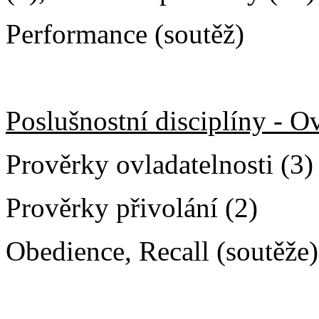
Performance (soutěž)
Poslušnostní disciplíny - O
Prověrky ovladatelnosti (3)
Prověrky přivolání (2)
Obedience, Recall (soutěže)