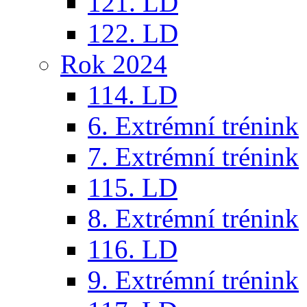
121. LD
122. LD
Rok 2024
114. LD
6. Extrémní trénink
7. Extrémní trénink
115. LD
8. Extrémní trénink
116. LD
9. Extrémní trénink