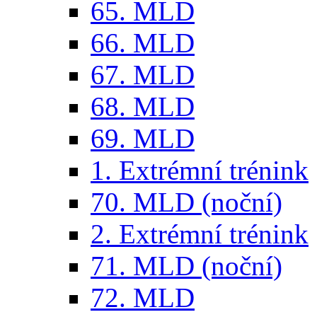
65. MLD
66. MLD
67. MLD
68. MLD
69. MLD
1. Extrémní trénink
70. MLD (noční)
2. Extrémní trénink
71. MLD (noční)
72. MLD