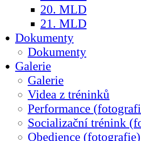
20. MLD
21. MLD
Dokumenty
Dokumenty
Galerie
Galerie
Videa z tréninků
Performance (fotografi
Socializační trénink (f
Obedience (fotografie)