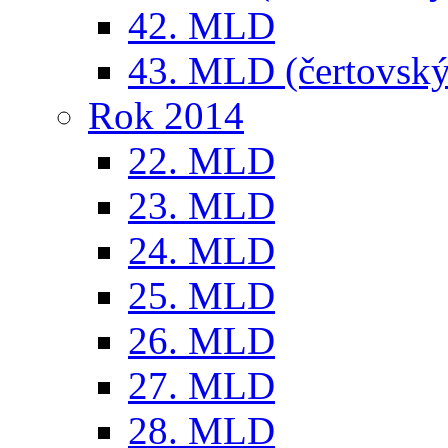
42. MLD
43. MLD (čertovský
Rok 2014
22. MLD
23. MLD
24. MLD
25. MLD
26. MLD
27. MLD
28. MLD