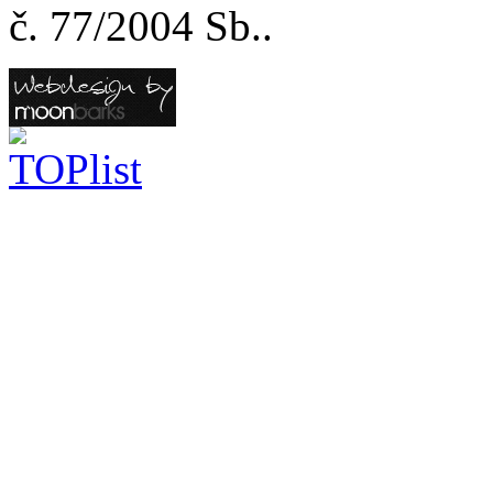
č. 77/2004 Sb..