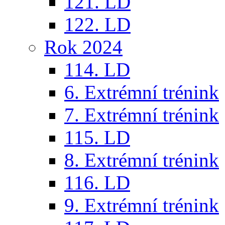
121. LD
122. LD
Rok 2024
114. LD
6. Extrémní trénink
7. Extrémní trénink
115. LD
8. Extrémní trénink
116. LD
9. Extrémní trénink