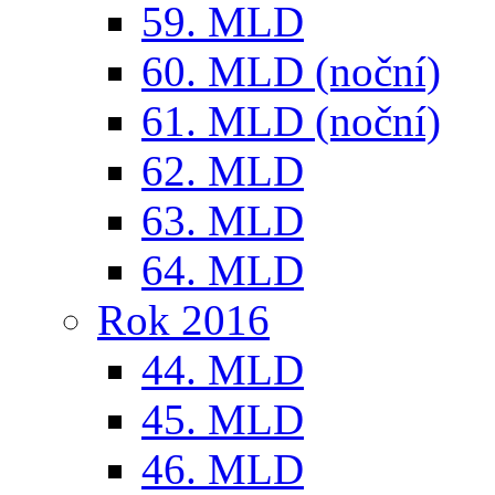
59. MLD
60. MLD (noční)
61. MLD (noční)
62. MLD
63. MLD
64. MLD
Rok 2016
44. MLD
45. MLD
46. MLD