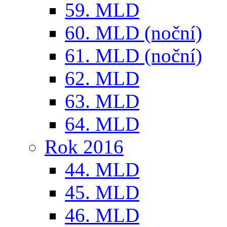
59. MLD
60. MLD (noční)
61. MLD (noční)
62. MLD
63. MLD
64. MLD
Rok 2016
44. MLD
45. MLD
46. MLD