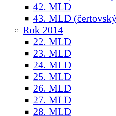
42. MLD
43. MLD (čertovský
Rok 2014
22. MLD
23. MLD
24. MLD
25. MLD
26. MLD
27. MLD
28. MLD