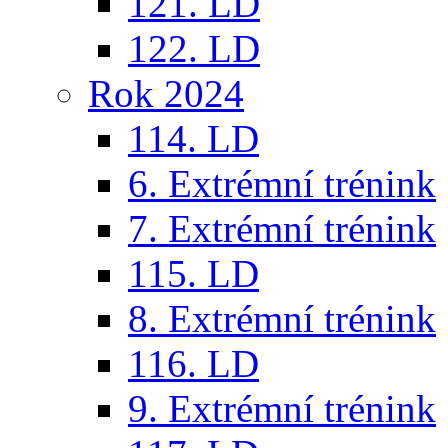
121. LD
122. LD
Rok 2024
114. LD
6. Extrémní trénink
7. Extrémní trénink
115. LD
8. Extrémní trénink
116. LD
9. Extrémní trénink