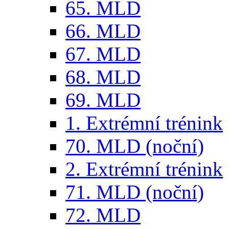
65. MLD
66. MLD
67. MLD
68. MLD
69. MLD
1. Extrémní trénink
70. MLD (noční)
2. Extrémní trénink
71. MLD (noční)
72. MLD