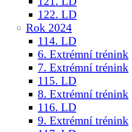
121. LD
122. LD
Rok 2024
114. LD
6. Extrémní trénink
7. Extrémní trénink
115. LD
8. Extrémní trénink
116. LD
9. Extrémní trénink