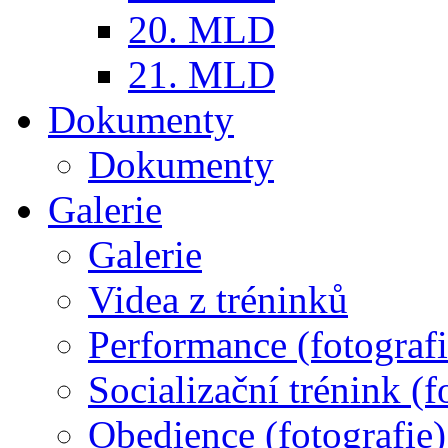
20. MLD
21. MLD
Dokumenty
Dokumenty
Galerie
Galerie
Videa z tréninků
Performance (fotografi
Socializační trénink (f
Obedience (fotografie)