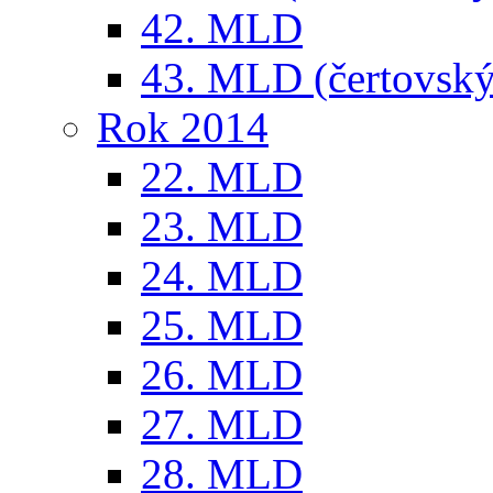
42. MLD
43. MLD (čertovský
Rok 2014
22. MLD
23. MLD
24. MLD
25. MLD
26. MLD
27. MLD
28. MLD