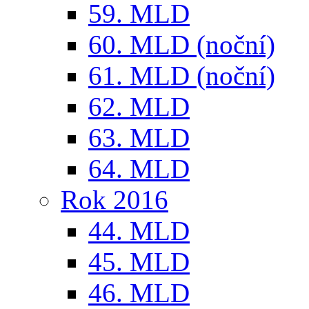
59. MLD
60. MLD (noční)
61. MLD (noční)
62. MLD
63. MLD
64. MLD
Rok 2016
44. MLD
45. MLD
46. MLD