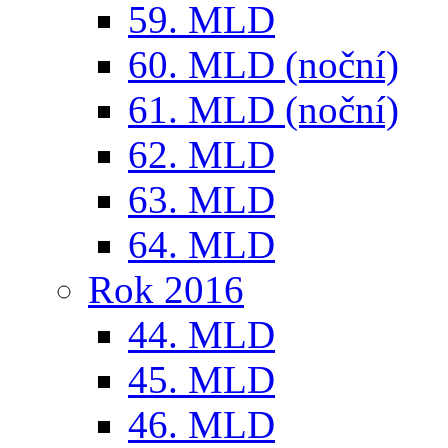
59. MLD
60. MLD (noční)
61. MLD (noční)
62. MLD
63. MLD
64. MLD
Rok 2016
44. MLD
45. MLD
46. MLD