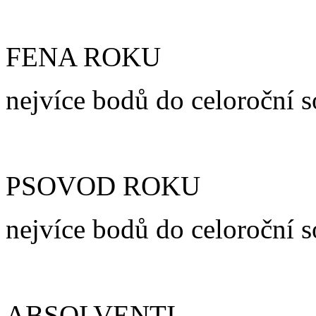
FENA ROKU
nejvíce bodů do celoroční s
PSOVOD ROKU
nejvíce bodů do celoroční s
ABSOLVENTI