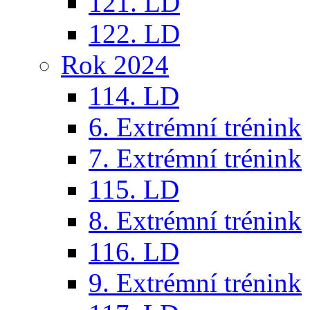
121. LD
122. LD
Rok 2024
114. LD
6. Extrémní trénink
7. Extrémní trénink
115. LD
8. Extrémní trénink
116. LD
9. Extrémní trénink