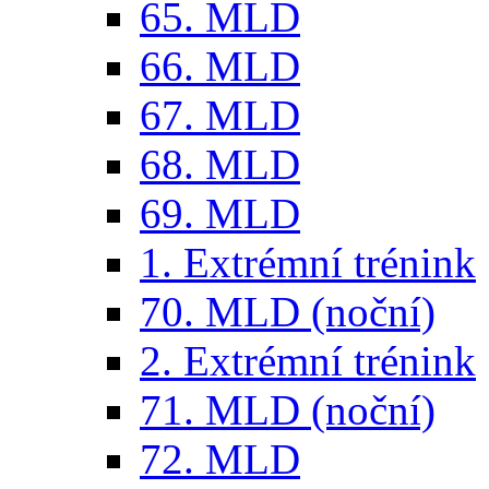
65. MLD
66. MLD
67. MLD
68. MLD
69. MLD
1. Extrémní trénink
70. MLD (noční)
2. Extrémní trénink
71. MLD (noční)
72. MLD