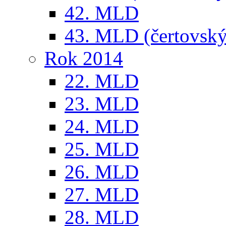
42. MLD
43. MLD (čertovský
Rok 2014
22. MLD
23. MLD
24. MLD
25. MLD
26. MLD
27. MLD
28. MLD