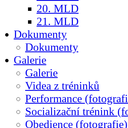
20. MLD
21. MLD
Dokumenty
Dokumenty
Galerie
Galerie
Videa z tréninků
Performance (fotografi
Socializační trénink (f
Obedience (fotografie)