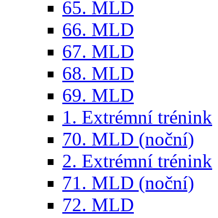
65. MLD
66. MLD
67. MLD
68. MLD
69. MLD
1. Extrémní trénink
70. MLD (noční)
2. Extrémní trénink
71. MLD (noční)
72. MLD