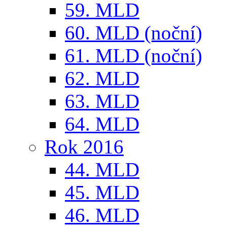
59. MLD
60. MLD (noční)
61. MLD (noční)
62. MLD
63. MLD
64. MLD
Rok 2016
44. MLD
45. MLD
46. MLD