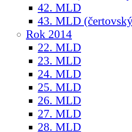
42. MLD
43. MLD (čertovský
Rok 2014
22. MLD
23. MLD
24. MLD
25. MLD
26. MLD
27. MLD
28. MLD