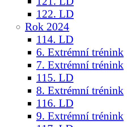
121. LD
122. LD
Rok 2024
114. LD
6. Extrémní trénink
7. Extrémní trénink
115. LD
8. Extrémní trénink
116. LD
9. Extrémní trénink