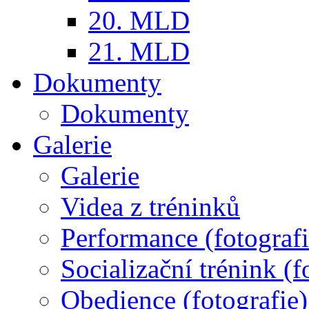
20. MLD
21. MLD
Dokumenty
Dokumenty
Galerie
Galerie
Videa z tréninků
Performance (fotografi
Socializační trénink (f
Obedience (fotografie)