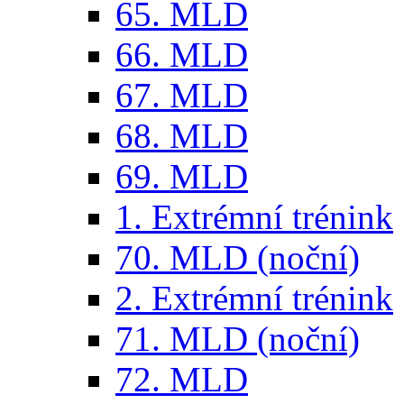
65. MLD
66. MLD
67. MLD
68. MLD
69. MLD
1. Extrémní trénink
70. MLD (noční)
2. Extrémní trénink
71. MLD (noční)
72. MLD