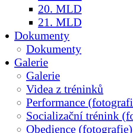
20. MLD
21. MLD
Dokumenty
Dokumenty
Galerie
Galerie
Videa z tréninků
Performance (fotografi
Socializační trénink (f
Obedience (fotografie)