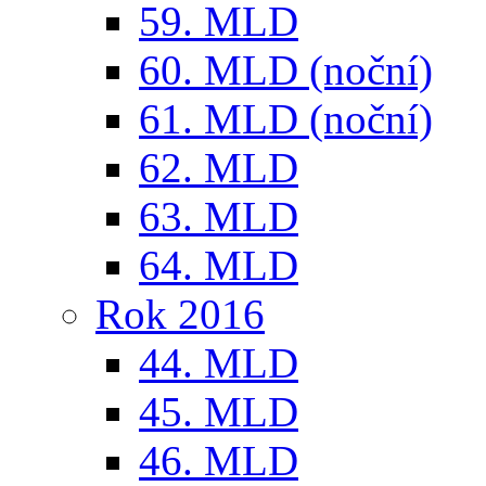
59. MLD
60. MLD (noční)
61. MLD (noční)
62. MLD
63. MLD
64. MLD
Rok 2016
44. MLD
45. MLD
46. MLD