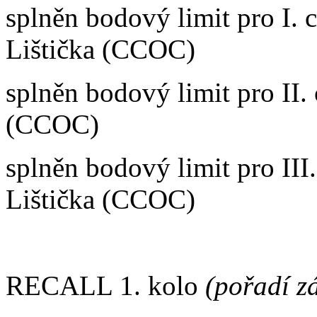
splněn bodový limit pro I. 
Lištička (CCOC)
splněn bodový limit pro II.
(CCOC)
splněn bodový limit pro I
Lištička (CCOC)
RECALL 1. kolo
(pořadí z