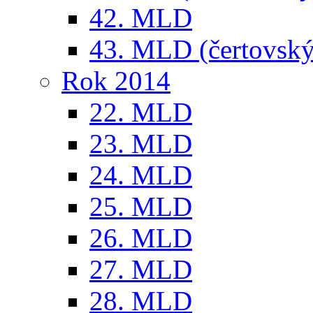
42. MLD
43. MLD (čertovský
Rok 2014
22. MLD
23. MLD
24. MLD
25. MLD
26. MLD
27. MLD
28. MLD