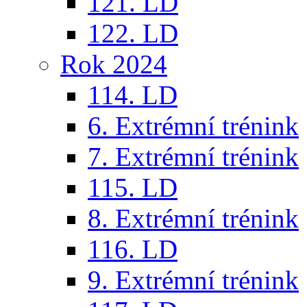
121. LD
122. LD
Rok 2024
114. LD
6. Extrémní trénink
7. Extrémní trénink
115. LD
8. Extrémní trénink
116. LD
9. Extrémní trénink