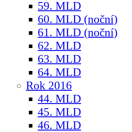
59. MLD
60. MLD (noční)
61. MLD (noční)
62. MLD
63. MLD
64. MLD
Rok 2016
44. MLD
45. MLD
46. MLD