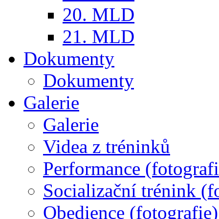
20. MLD
21. MLD
Dokumenty
Dokumenty
Galerie
Galerie
Videa z tréninků
Performance (fotografi
Socializační trénink (f
Obedience (fotografie)