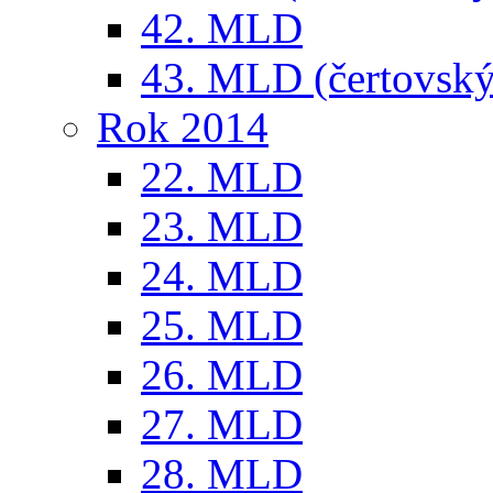
42. MLD
43. MLD (čertovský
Rok 2014
22. MLD
23. MLD
24. MLD
25. MLD
26. MLD
27. MLD
28. MLD