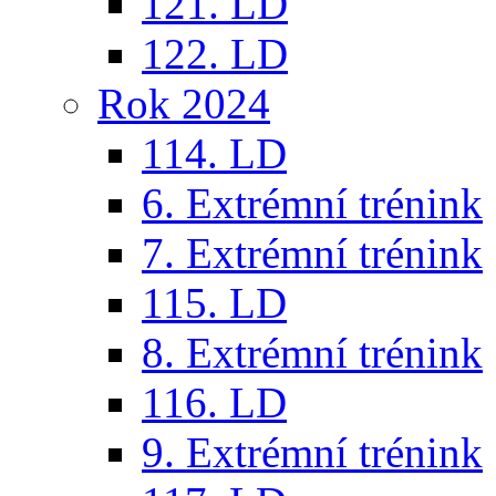
121. LD
122. LD
Rok 2024
114. LD
6. Extrémní trénink
7. Extrémní trénink
115. LD
8. Extrémní trénink
116. LD
9. Extrémní trénink