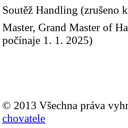
Soutěž Handling (zrušeno k 
Master, Grand Master of Han
počínaje 1. 1. 2025)
© 2013 Všechna práva vyh
chovatele