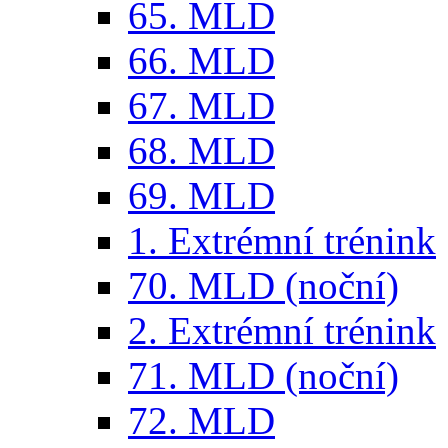
65. MLD
66. MLD
67. MLD
68. MLD
69. MLD
1. Extrémní trénink
70. MLD (noční)
2. Extrémní trénink
71. MLD (noční)
72. MLD