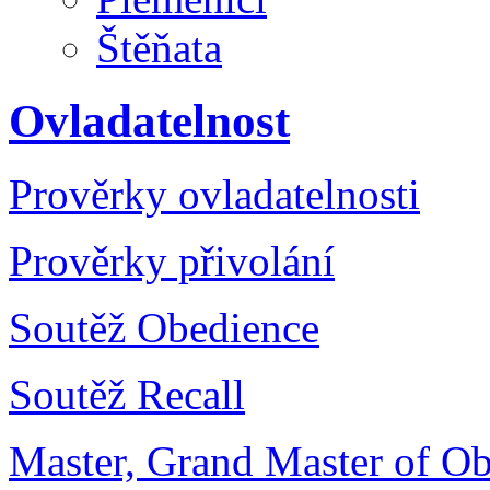
Štěňata
Ovladatelnost
Prověrky ovladatelnosti
Prověrky přivolání
Soutěž Obedience
Soutěž Recall
Master, Grand Master of O