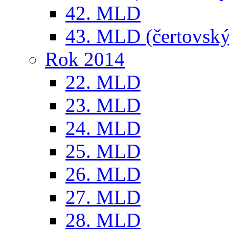
42. MLD
43. MLD (čertovský
Rok 2014
22. MLD
23. MLD
24. MLD
25. MLD
26. MLD
27. MLD
28. MLD