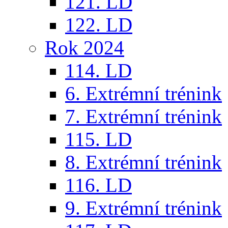
121. LD
122. LD
Rok 2024
114. LD
6. Extrémní trénink
7. Extrémní trénink
115. LD
8. Extrémní trénink
116. LD
9. Extrémní trénink