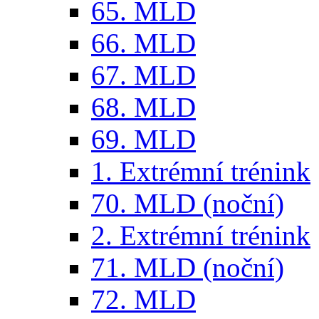
65. MLD
66. MLD
67. MLD
68. MLD
69. MLD
1. Extrémní trénink
70. MLD (noční)
2. Extrémní trénink
71. MLD (noční)
72. MLD