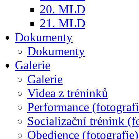
20. MLD
21. MLD
Dokumenty
Dokumenty
Galerie
Galerie
Videa z tréninků
Performance (fotografi
Socializační trénink (f
Obedience (fotografie)