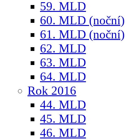
59. MLD
60. MLD (noční)
61. MLD (noční)
62. MLD
63. MLD
64. MLD
Rok 2016
44. MLD
45. MLD
46. MLD