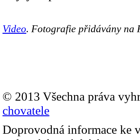
Video
.
Fotografie přidávány na 
© 2013 Všechna práva vyh
chovatele
Doprovodná informace ke v