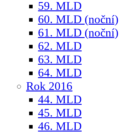
59. MLD
60. MLD (noční)
61. MLD (noční)
62. MLD
63. MLD
64. MLD
Rok 2016
44. MLD
45. MLD
46. MLD