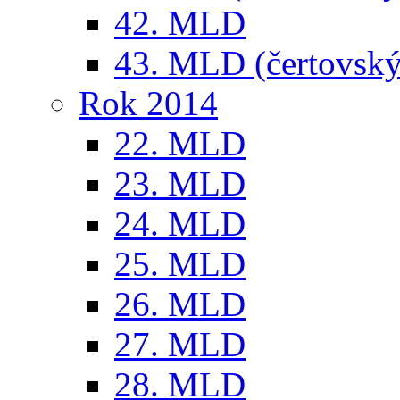
42. MLD
43. MLD (čertovský
Rok 2014
22. MLD
23. MLD
24. MLD
25. MLD
26. MLD
27. MLD
28. MLD