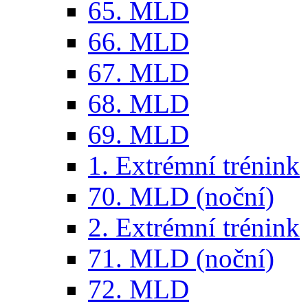
65. MLD
66. MLD
67. MLD
68. MLD
69. MLD
1. Extrémní trénink
70. MLD (noční)
2. Extrémní trénink
71. MLD (noční)
72. MLD