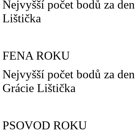
Nejvyšší počet bodů za den 
Lištička
FENA ROKU
Nejvyšší počet bodů za den
Grácie Lištička
PSOVOD ROKU