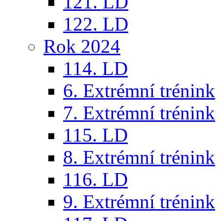
121. LD
122. LD
Rok 2024
114. LD
6. Extrémní trénink
7. Extrémní trénink
115. LD
8. Extrémní trénink
116. LD
9. Extrémní trénink