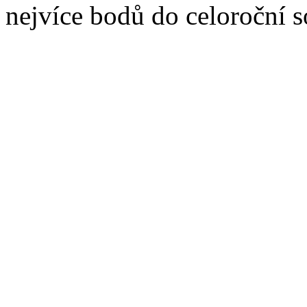
nejvíce bodů do celoroční 