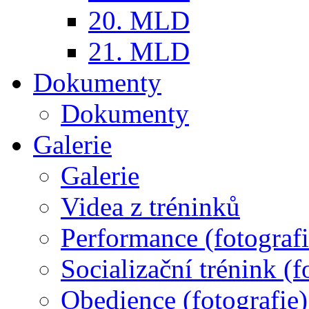
20. MLD
21. MLD
Dokumenty
Dokumenty
Galerie
Galerie
Videa z tréninků
Performance (fotografi
Socializační trénink (f
Obedience (fotografie)