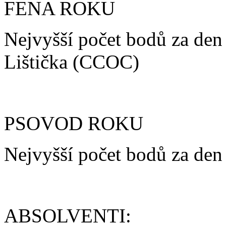
FENA ROKU
Nejvyšší počet bodů za den
Lištička (CCOC)
PSOVOD ROKU
Nejvyšší počet bodů za den 
ABSOLVENTI: