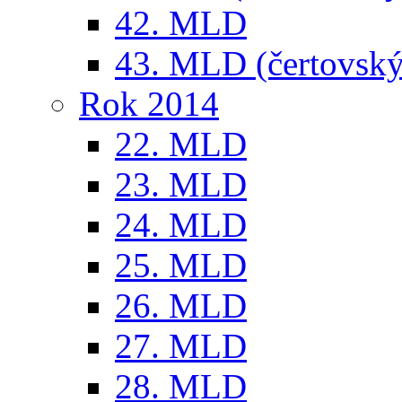
42. MLD
43. MLD (čertovský
Rok 2014
22. MLD
23. MLD
24. MLD
25. MLD
26. MLD
27. MLD
28. MLD