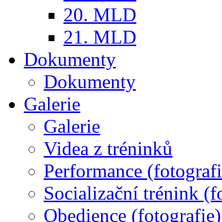
20. MLD
21. MLD
Dokumenty
Dokumenty
Galerie
Galerie
Videa z tréninků
Performance (fotografi
Socializační trénink (f
Obedience (fotografie)