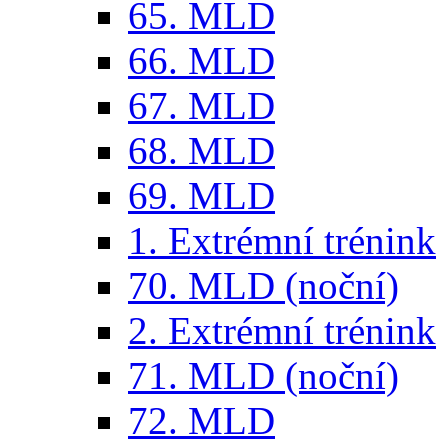
65. MLD
66. MLD
67. MLD
68. MLD
69. MLD
1. Extrémní trénink
70. MLD (noční)
2. Extrémní trénink
71. MLD (noční)
72. MLD