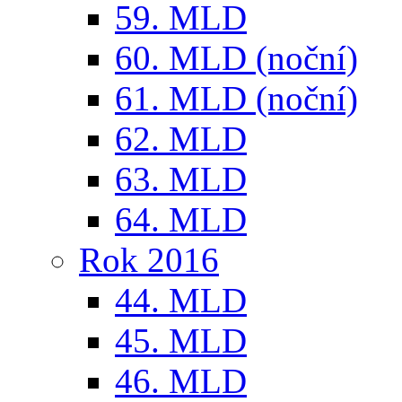
59. MLD
60. MLD (noční)
61. MLD (noční)
62. MLD
63. MLD
64. MLD
Rok 2016
44. MLD
45. MLD
46. MLD