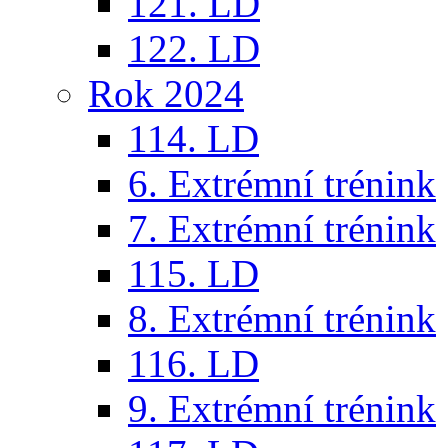
121. LD
122. LD
Rok 2024
114. LD
6. Extrémní trénink
7. Extrémní trénink
115. LD
8. Extrémní trénink
116. LD
9. Extrémní trénink