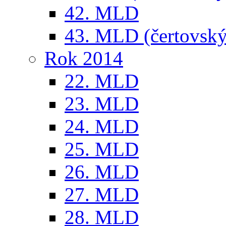
42. MLD
43. MLD (čertovský
Rok 2014
22. MLD
23. MLD
24. MLD
25. MLD
26. MLD
27. MLD
28. MLD