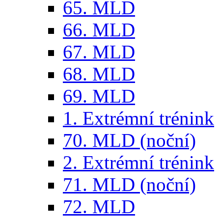
65. MLD
66. MLD
67. MLD
68. MLD
69. MLD
1. Extrémní trénink
70. MLD (noční)
2. Extrémní trénink
71. MLD (noční)
72. MLD