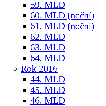
59. MLD
60. MLD (noční)
61. MLD (noční)
62. MLD
63. MLD
64. MLD
Rok 2016
44. MLD
45. MLD
46. MLD