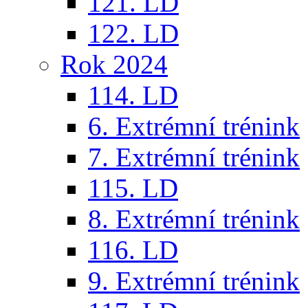
121. LD
122. LD
Rok 2024
114. LD
6. Extrémní trénink
7. Extrémní trénink
115. LD
8. Extrémní trénink
116. LD
9. Extrémní trénink