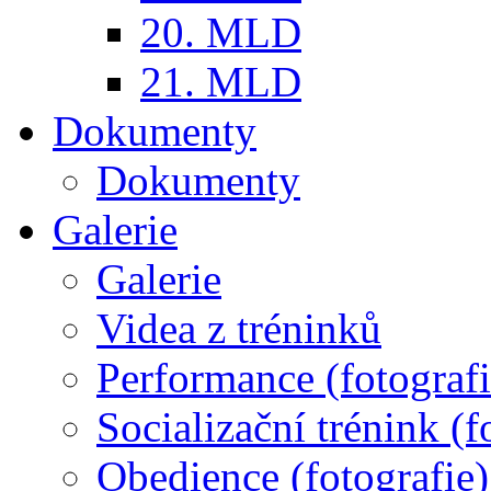
20. MLD
21. MLD
Dokumenty
Dokumenty
Galerie
Galerie
Videa z tréninků
Performance (fotografi
Socializační trénink (f
Obedience (fotografie)