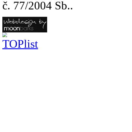
č. 77/2004 Sb..