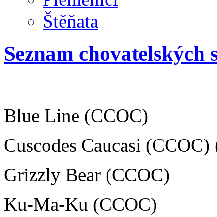
Štěňata
Seznam chovatelských
Blue Line (CCOC)
Cuscodes Caucasi (CCOC) 
Grizzly Bear (CCOC)
Ku-Ma-Ku (CCOC)