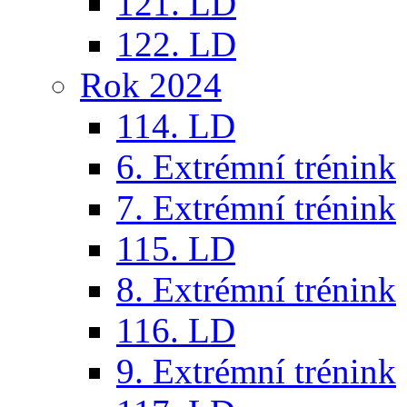
121. LD
122. LD
Rok 2024
114. LD
6. Extrémní trénink
7. Extrémní trénink
115. LD
8. Extrémní trénink
116. LD
9. Extrémní trénink