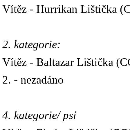
Vítěz - Hurrikan Lištička 
2. kategorie:
Vítěz - Baltazar Lištička 
2. - nezadáno
4. kategorie/ psi