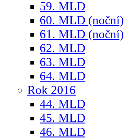
59. MLD
60. MLD (noční)
61. MLD (noční)
62. MLD
63. MLD
64. MLD
Rok 2016
44. MLD
45. MLD
46. MLD