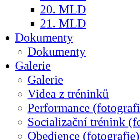
20. MLD
21. MLD
Dokumenty
Dokumenty
Galerie
Galerie
Videa z tréninků
Performance (fotografi
Socializační trénink (f
Obedience (fotografie)