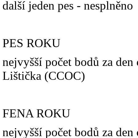
další jeden pes - nesplněno
PES ROKU
nejvyšší počet bodů za den 
Lištička (CCOC)
FENA ROKU
nejvyšší počet bodů za den 