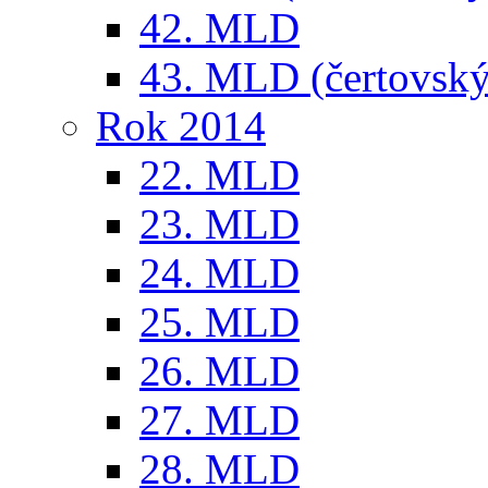
42. MLD
43. MLD (čertovský
Rok 2014
22. MLD
23. MLD
24. MLD
25. MLD
26. MLD
27. MLD
28. MLD