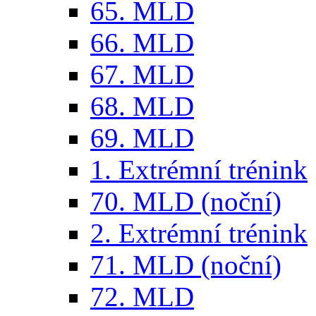
65. MLD
66. MLD
67. MLD
68. MLD
69. MLD
1. Extrémní trénink
70. MLD (noční)
2. Extrémní trénink
71. MLD (noční)
72. MLD