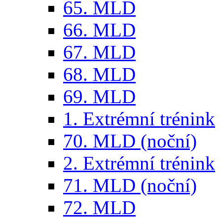
65. MLD
66. MLD
67. MLD
68. MLD
69. MLD
1. Extrémní trénink
70. MLD (noční)
2. Extrémní trénink
71. MLD (noční)
72. MLD