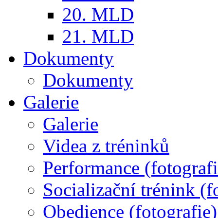
20. MLD
21. MLD
Dokumenty
Dokumenty
Galerie
Galerie
Videa z tréninků
Performance (fotografi
Socializační trénink (f
Obedience (fotografie)