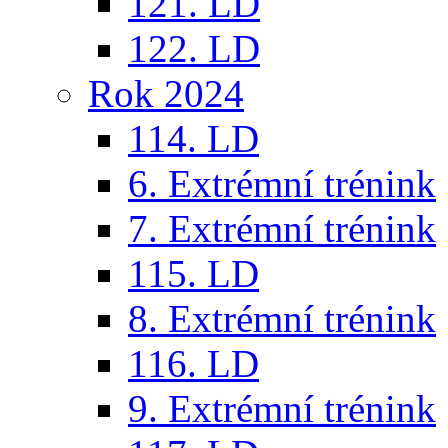
121. LD
122. LD
Rok 2024
114. LD
6. Extrémní trénink
7. Extrémní trénink
115. LD
8. Extrémní trénink
116. LD
9. Extrémní trénink