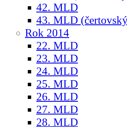
42. MLD
43. MLD (čertovský
Rok 2014
22. MLD
23. MLD
24. MLD
25. MLD
26. MLD
27. MLD
28. MLD