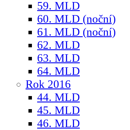
59. MLD
60. MLD (noční)
61. MLD (noční)
62. MLD
63. MLD
64. MLD
Rok 2016
44. MLD
45. MLD
46. MLD