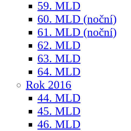
59. MLD
60. MLD (noční)
61. MLD (noční)
62. MLD
63. MLD
64. MLD
Rok 2016
44. MLD
45. MLD
46. MLD