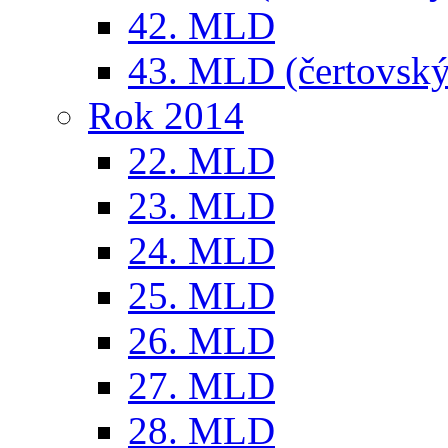
42. MLD
43. MLD (čertovský
Rok 2014
22. MLD
23. MLD
24. MLD
25. MLD
26. MLD
27. MLD
28. MLD