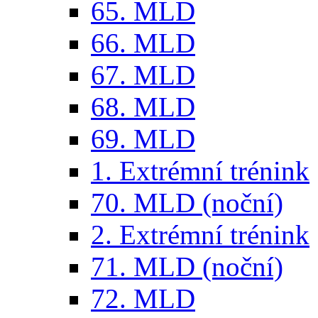
65. MLD
66. MLD
67. MLD
68. MLD
69. MLD
1. Extrémní trénink
70. MLD (noční)
2. Extrémní trénink
71. MLD (noční)
72. MLD