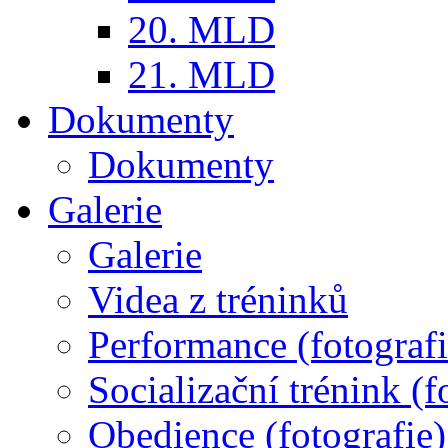
20. MLD
21. MLD
Dokumenty
Dokumenty
Galerie
Galerie
Videa z tréninků
Performance (fotografi
Socializační trénink (f
Obedience (fotografie)