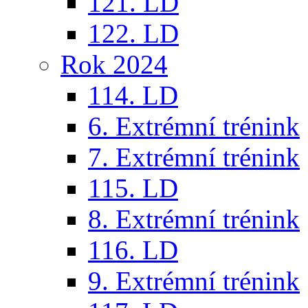
121. LD
122. LD
Rok 2024
114. LD
6. Extrémní trénink
7. Extrémní trénink
115. LD
8. Extrémní trénink
116. LD
9. Extrémní trénink