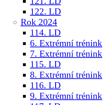
121. LD
122. LD
Rok 2024
114. LD
6. Extrémní trénink
7. Extrémní trénink
115. LD
8. Extrémní trénink
116. LD
9. Extrémní trénink