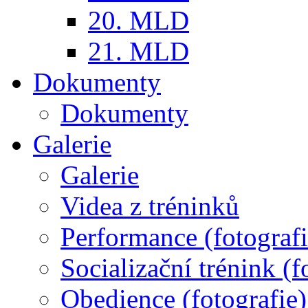
20. MLD
21. MLD
Dokumenty
Dokumenty
Galerie
Galerie
Videa z tréninků
Performance (fotografi
Socializační trénink (f
Obedience (fotografie)