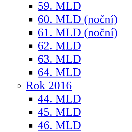
59. MLD
60. MLD (noční)
61. MLD (noční)
62. MLD
63. MLD
64. MLD
Rok 2016
44. MLD
45. MLD
46. MLD