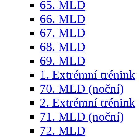
65. MLD
66. MLD
67. MLD
68. MLD
69. MLD
1. Extrémní trénink
70. MLD (noční)
2. Extrémní trénink
71. MLD (noční)
72. MLD