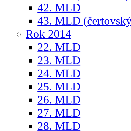
42. MLD
43. MLD (čertovský
Rok 2014
22. MLD
23. MLD
24. MLD
25. MLD
26. MLD
27. MLD
28. MLD