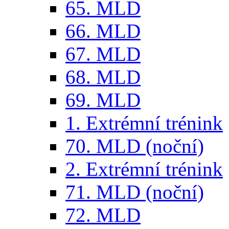
65. MLD
66. MLD
67. MLD
68. MLD
69. MLD
1. Extrémní trénink
70. MLD (noční)
2. Extrémní trénink
71. MLD (noční)
72. MLD