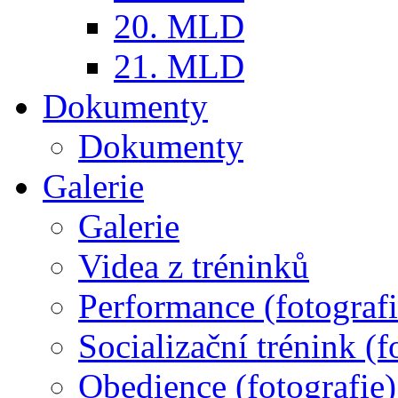
20. MLD
21. MLD
Dokumenty
Dokumenty
Galerie
Galerie
Videa z tréninků
Performance (fotografi
Socializační trénink (f
Obedience (fotografie)