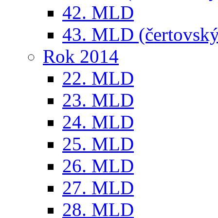
42. MLD
43. MLD (čertovský
Rok 2014
22. MLD
23. MLD
24. MLD
25. MLD
26. MLD
27. MLD
28. MLD