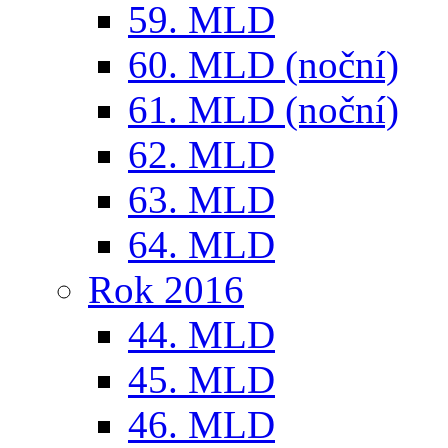
59. MLD
60. MLD (noční)
61. MLD (noční)
62. MLD
63. MLD
64. MLD
Rok 2016
44. MLD
45. MLD
46. MLD