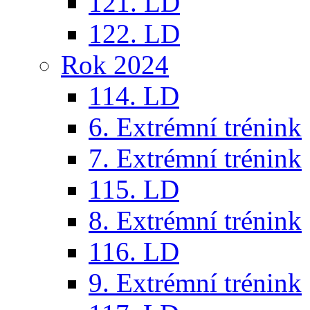
121. LD
122. LD
Rok 2024
114. LD
6. Extrémní trénink
7. Extrémní trénink
115. LD
8. Extrémní trénink
116. LD
9. Extrémní trénink