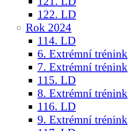
121. LD
122. LD
Rok 2024
114. LD
6. Extrémní trénink
7. Extrémní trénink
115. LD
8. Extrémní trénink
116. LD
9. Extrémní trénink