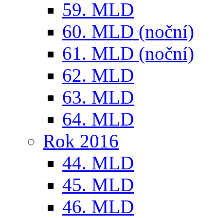
59. MLD
60. MLD (noční)
61. MLD (noční)
62. MLD
63. MLD
64. MLD
Rok 2016
44. MLD
45. MLD
46. MLD