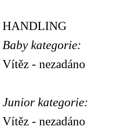
HANDLING
Baby kategorie:
Vítěz - nezadáno
Junior kategorie:
Vítěz - nezadáno