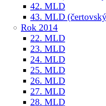
42. MLD
43. MLD (čertovský
Rok 2014
22. MLD
23. MLD
24. MLD
25. MLD
26. MLD
27. MLD
28. MLD