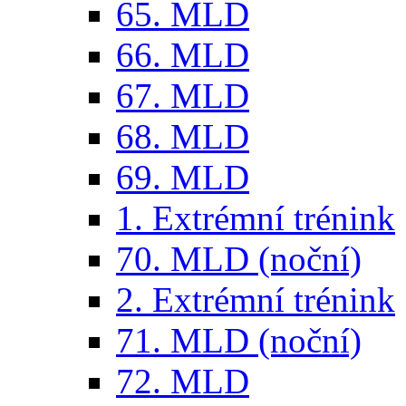
65. MLD
66. MLD
67. MLD
68. MLD
69. MLD
1. Extrémní trénink
70. MLD (noční)
2. Extrémní trénink
71. MLD (noční)
72. MLD