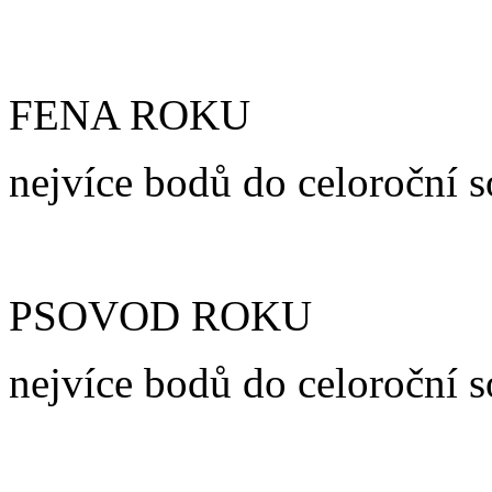
FENA ROKU
nejvíce bodů do celoroční s
PSOVOD ROKU
nejvíce bodů do celoroční 