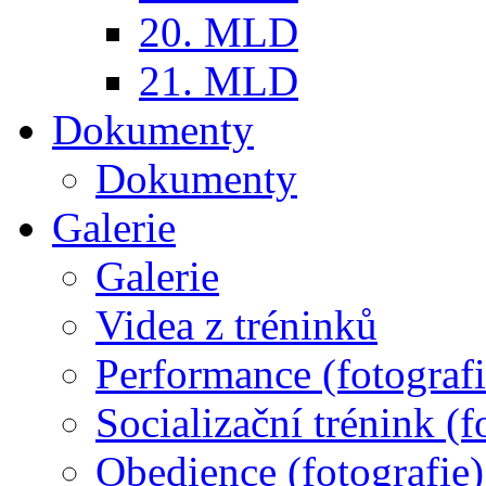
20. MLD
21. MLD
Dokumenty
Dokumenty
Galerie
Galerie
Videa z tréninků
Performance (fotografi
Socializační trénink (f
Obedience (fotografie)