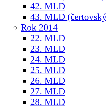
42. MLD
43. MLD (čertovský
Rok 2014
22. MLD
23. MLD
24. MLD
25. MLD
26. MLD
27. MLD
28. MLD