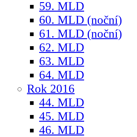
59. MLD
60. MLD (noční)
61. MLD (noční)
62. MLD
63. MLD
64. MLD
Rok 2016
44. MLD
45. MLD
46. MLD