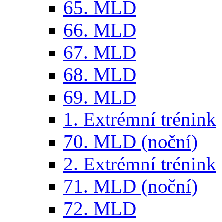
65. MLD
66. MLD
67. MLD
68. MLD
69. MLD
1. Extrémní trénink
70. MLD (noční)
2. Extrémní trénink
71. MLD (noční)
72. MLD