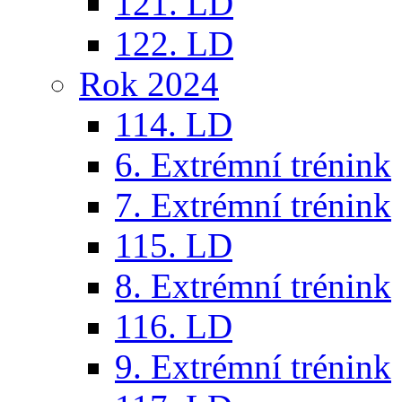
121. LD
122. LD
Rok 2024
114. LD
6. Extrémní trénink
7. Extrémní trénink
115. LD
8. Extrémní trénink
116. LD
9. Extrémní trénink