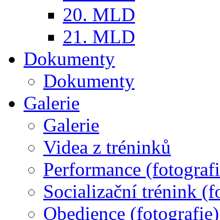
20. MLD
21. MLD
Dokumenty
Dokumenty
Galerie
Galerie
Videa z tréninků
Performance (fotografi
Socializační trénink (f
Obedience (fotografie)