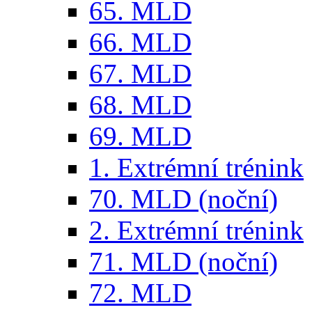
65. MLD
66. MLD
67. MLD
68. MLD
69. MLD
1. Extrémní trénink
70. MLD (noční)
2. Extrémní trénink
71. MLD (noční)
72. MLD