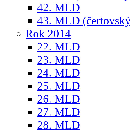
42. MLD
43. MLD (čertovský
Rok 2014
22. MLD
23. MLD
24. MLD
25. MLD
26. MLD
27. MLD
28. MLD