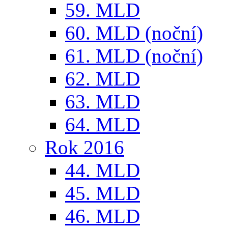
59. MLD
60. MLD (noční)
61. MLD (noční)
62. MLD
63. MLD
64. MLD
Rok 2016
44. MLD
45. MLD
46. MLD