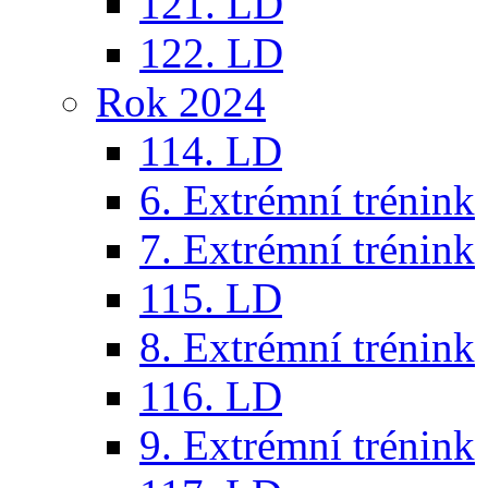
121. LD
122. LD
Rok 2024
114. LD
6. Extrémní trénink
7. Extrémní trénink
115. LD
8. Extrémní trénink
116. LD
9. Extrémní trénink