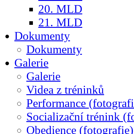
20. MLD
21. MLD
Dokumenty
Dokumenty
Galerie
Galerie
Videa z tréninků
Performance (fotografi
Socializační trénink (f
Obedience (fotografie)