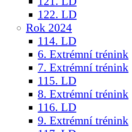
121. LD
122. LD
Rok 2024
114. LD
6. Extrémní trénink
7. Extrémní trénink
115. LD
8. Extrémní trénink
116. LD
9. Extrémní trénink