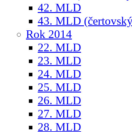
42. MLD
43. MLD (čertovský
Rok 2014
22. MLD
23. MLD
24. MLD
25. MLD
26. MLD
27. MLD
28. MLD