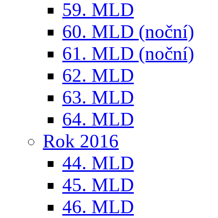
59. MLD
60. MLD (noční)
61. MLD (noční)
62. MLD
63. MLD
64. MLD
Rok 2016
44. MLD
45. MLD
46. MLD