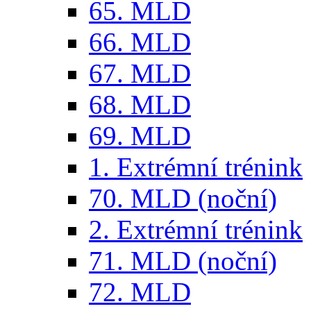
65. MLD
66. MLD
67. MLD
68. MLD
69. MLD
1. Extrémní trénink
70. MLD (noční)
2. Extrémní trénink
71. MLD (noční)
72. MLD