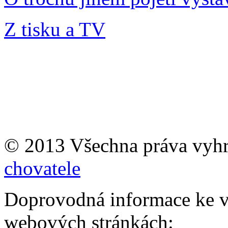
Z tisku a TV
© 2013 Všechna práva vyh
chovatele
Doprovodná informace ke v
webových stránkách: