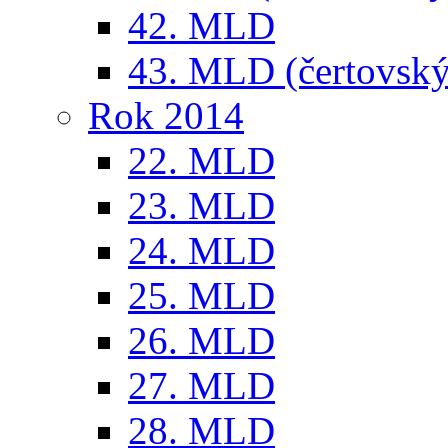
42. MLD
43. MLD (čertovský
Rok 2014
22. MLD
23. MLD
24. MLD
25. MLD
26. MLD
27. MLD
28. MLD