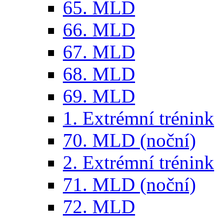
65. MLD
66. MLD
67. MLD
68. MLD
69. MLD
1. Extrémní trénink
70. MLD (noční)
2. Extrémní trénink
71. MLD (noční)
72. MLD