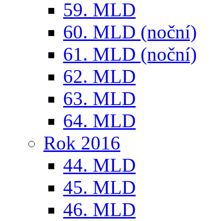
59. MLD
60. MLD (noční)
61. MLD (noční)
62. MLD
63. MLD
64. MLD
Rok 2016
44. MLD
45. MLD
46. MLD