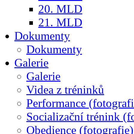
20. MLD
21. MLD
Dokumenty
Dokumenty
Galerie
Galerie
Videa z tréninků
Performance (fotografi
Socializační trénink (f
Obedience (fotografie)