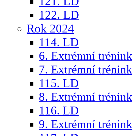
121. LD
122. LD
Rok 2024
114. LD
6. Extrémní trénink
7. Extrémní trénink
115. LD
8. Extrémní trénink
116. LD
9. Extrémní trénink