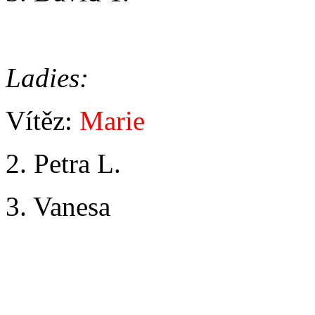
Ladies:
Vítěz:
Marie
2. Petra L.
3. Vanesa