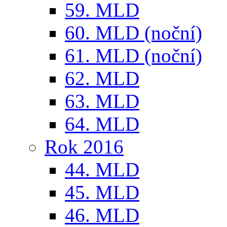
59. MLD
60. MLD (noční)
61. MLD (noční)
62. MLD
63. MLD
64. MLD
Rok 2016
44. MLD
45. MLD
46. MLD