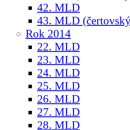
42. MLD
43. MLD (čertovský
Rok 2014
22. MLD
23. MLD
24. MLD
25. MLD
26. MLD
27. MLD
28. MLD