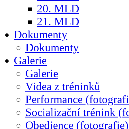
20. MLD
21. MLD
Dokumenty
Dokumenty
Galerie
Galerie
Videa z tréninků
Performance (fotografi
Socializační trénink (f
Obedience (fotografie)