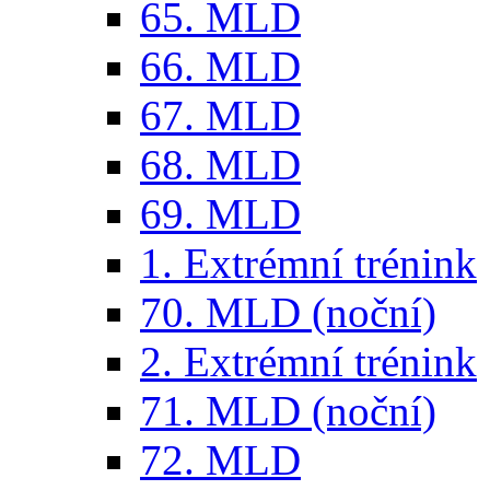
65. MLD
66. MLD
67. MLD
68. MLD
69. MLD
1. Extrémní trénink
70. MLD (noční)
2. Extrémní trénink
71. MLD (noční)
72. MLD