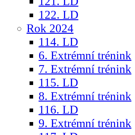
121. LD
122. LD
Rok 2024
114. LD
6. Extrémní trénink
7. Extrémní trénink
115. LD
8. Extrémní trénink
116. LD
9. Extrémní trénink