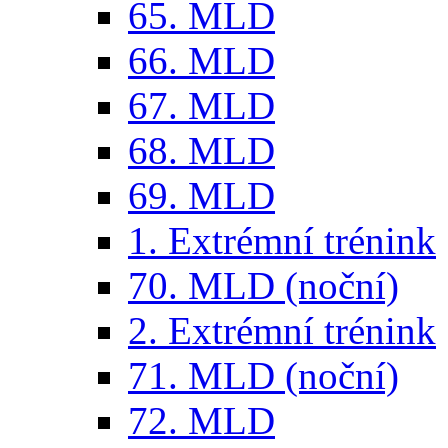
65. MLD
66. MLD
67. MLD
68. MLD
69. MLD
1. Extrémní trénink
70. MLD (noční)
2. Extrémní trénink
71. MLD (noční)
72. MLD