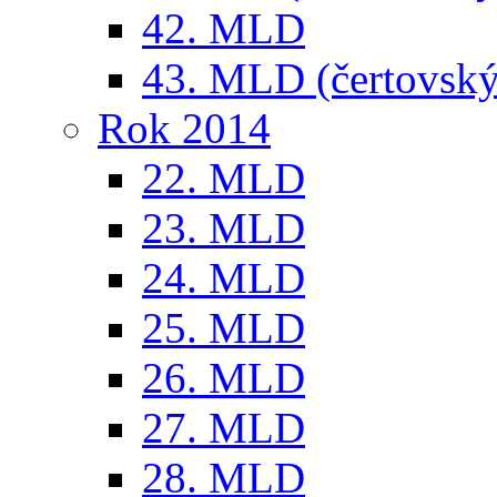
42. MLD
43. MLD (čertovský
Rok 2014
22. MLD
23. MLD
24. MLD
25. MLD
26. MLD
27. MLD
28. MLD