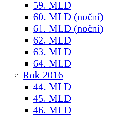
59. MLD
60. MLD (noční)
61. MLD (noční)
62. MLD
63. MLD
64. MLD
Rok 2016
44. MLD
45. MLD
46. MLD