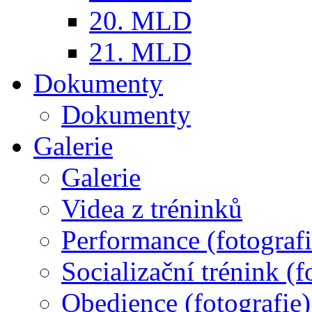
20. MLD
21. MLD
Dokumenty
Dokumenty
Galerie
Galerie
Videa z tréninků
Performance (fotografi
Socializační trénink (f
Obedience (fotografie)