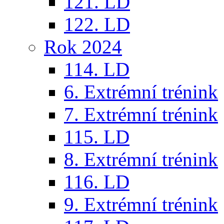
121. LD
122. LD
Rok 2024
114. LD
6. Extrémní trénink
7. Extrémní trénink
115. LD
8. Extrémní trénink
116. LD
9. Extrémní trénink