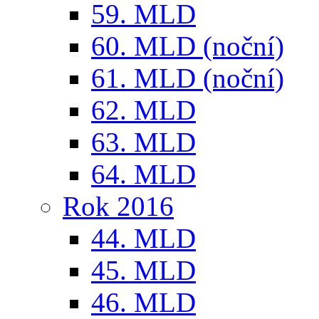
59. MLD
60. MLD (noční)
61. MLD (noční)
62. MLD
63. MLD
64. MLD
Rok 2016
44. MLD
45. MLD
46. MLD