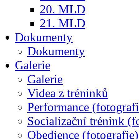
20. MLD
21. MLD
Dokumenty
Dokumenty
Galerie
Galerie
Videa z tréninků
Performance (fotografi
Socializační trénink (f
Obedience (fotografie)