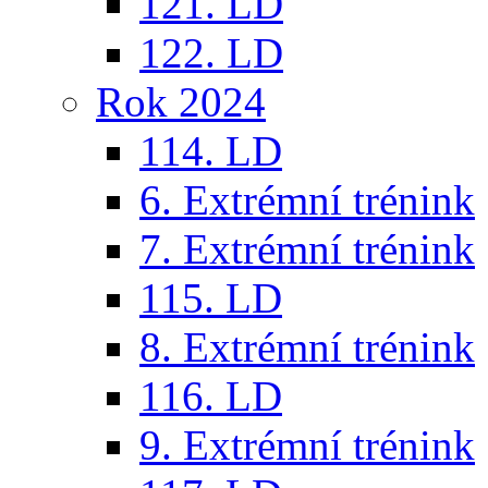
121. LD
122. LD
Rok 2024
114. LD
6. Extrémní trénink
7. Extrémní trénink
115. LD
8. Extrémní trénink
116. LD
9. Extrémní trénink