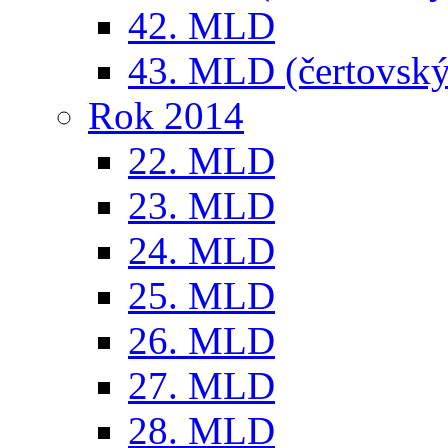
42. MLD
43. MLD (čertovský
Rok 2014
22. MLD
23. MLD
24. MLD
25. MLD
26. MLD
27. MLD
28. MLD