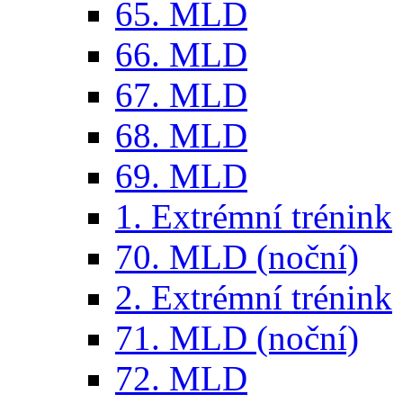
65. MLD
66. MLD
67. MLD
68. MLD
69. MLD
1. Extrémní trénink
70. MLD (noční)
2. Extrémní trénink
71. MLD (noční)
72. MLD